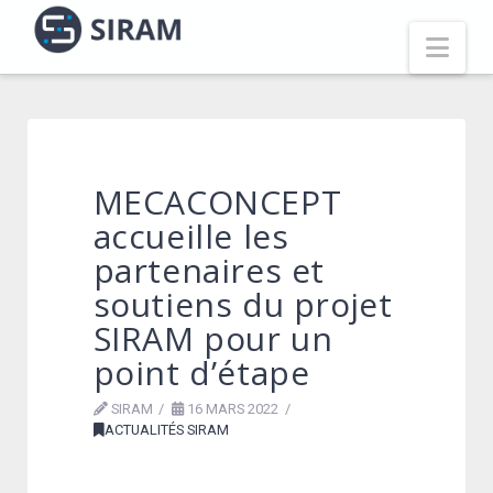
Nav
MECACONCEPT
accueille les
partenaires et
soutiens du projet
SIRAM pour un
point d’étape
SIRAM
16 MARS 2022
ACTUALITÉS SIRAM