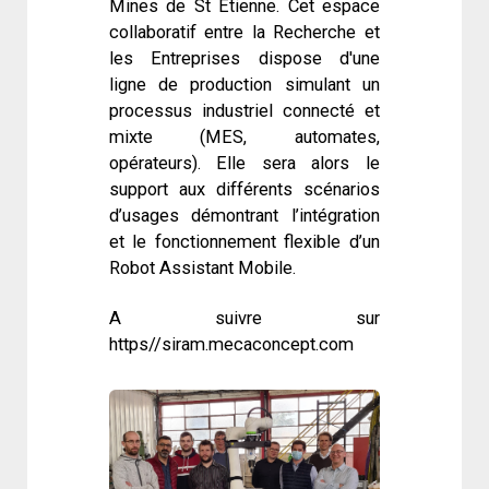
Mines de St Etienne. Cet espace
collaboratif entre la Recherche et
les Entreprises dispose d'une
ligne de production simulant un
processus industriel connecté et
mixte (MES, automates,
opérateurs). Elle sera alors le
support aux différents scénarios
d’usages démontrant l’intégration
et le fonctionnement flexible d’un
Robot Assistant Mobile.
A suivre sur
https//siram.mecaconcept.com