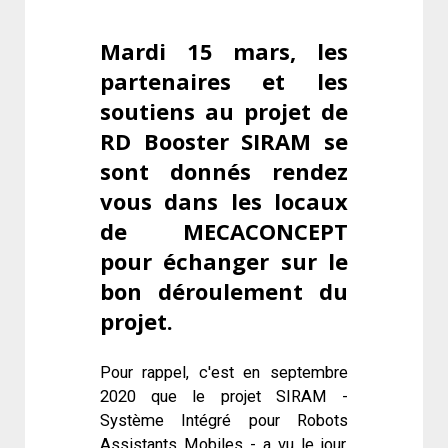
Mardi 15 mars, les
partenaires et les
soutiens au projet de
RD Booster SIRAM se
sont donnés rendez
vous dans les locaux
de MECACONCEPT
pour échanger sur le
bon déroulement du
projet.
Pour rappel, c'est en septembre
2020 que le projet SIRAM -
Système Intégré pour Robots
Assistants Mobiles - a vu le jour.