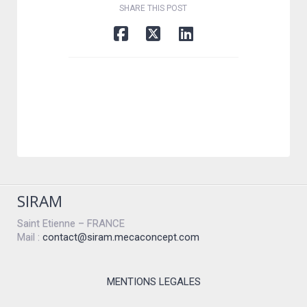
SHARE THIS POST
SIRAM
Saint Etienne – FRANCE
Mail :
contact@siram.mecaconcept.com
MENTIONS LEGALES