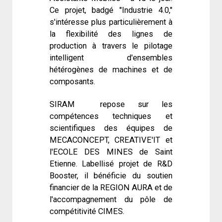
Ce projet, badgé "Industrie 4.0,"
s'intéresse plus particulièrement à
la flexibilité des lignes de
production à travers le pilotage
intelligent d'ensembles
hétérogènes de machines et de
composants.
SIRAM repose sur les
compétences techniques et
scientifiques des équipes de
MECACONCEPT, CREATIVE'IT et
l'ECOLE DES MINES de Saint
Etienne. Labellisé projet de R&D
Booster, il bénéficie du soutien
financier de la REGION AURA et de
l'accompagnement du pôle de
compétitivité CIMES.