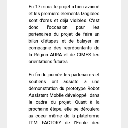
En 17 mois, le projet a bien avancé
et les premiers éléments tangibles
sont d'ores et déjà visibles. C'est
donc l'occasion pour les
partenaires du projet de faire un
bilan d'étapes et de balayer en
compagnie des représentants de
la Région AURA et de CIMES les
orientations futures.
En fin de journée les partenaires et
soutiens ont assisté à une
démonstration du prototype Robot
Assistant Mobile développé dans
le cadre du projet. Quant à la
prochaine étape, elle se déroulera
au coeur même de la plateforme
IT’M FACTORY de l’Ecole des